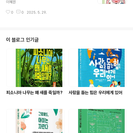
이혜원
0
0
2025. 5. 29.
이 블로그 인기글
피소니아 나무는 왜 새를 죽일까?
사람을 돕는 힘은 우리에게 있어