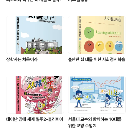
장학사는 처음이라
불안한 십 대를 위한 사회정서학습
태어난 김에 세계 일주2-볼리비아
서울대 교수와 함께하는 10대를
위한 교양 수업3