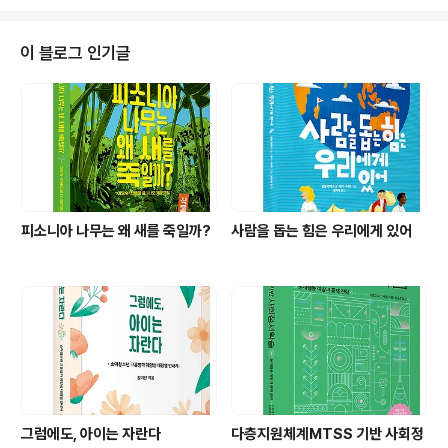
이 블로그 인기글
피소니아 나무는 왜 새를 죽일까?
사람을 돕는 힘은 우리에게 있어
그럼에도, 아이는 자란다
다층지원체계MTSS 기반 사회정