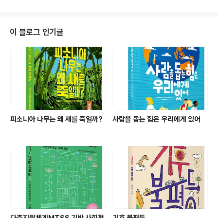
이 블로그 인기글
피소니아 나무는 왜 새를 죽일까?
사람을 돕는 힘은 우리에게 있어