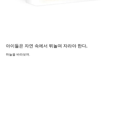
아이들은 자연 속에서 뛰놀며 자라야 한다,
하늘을 바라보며.